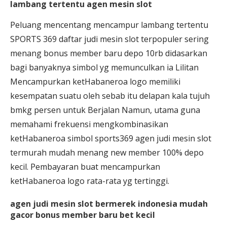
lambang tertentu agen mesin slot
Peluang mencentang mencampur lambang tertentu
SPORTS 369 daftar judi mesin slot terpopuler sering
menang bonus member baru depo 10rb didasarkan
bagi banyaknya simbol yg memunculkan ia Lilitan
Mencampurkan ketHabaneroa logo memiliki
kesempatan suatu oleh sebab itu delapan kala tujuh
bmkg persen untuk Berjalan Namun, utama guna
memahami frekuensi mengkombinasikan
ketHabaneroa simbol sports369 agen judi mesin slot
termurah mudah menang new member 100% depo
kecil. Pembayaran buat mencampurkan
ketHabaneroa logo rata-rata yg tertinggi.
agen judi mesin slot bermerek indonesia mudah
gacor bonus member baru bet kecil