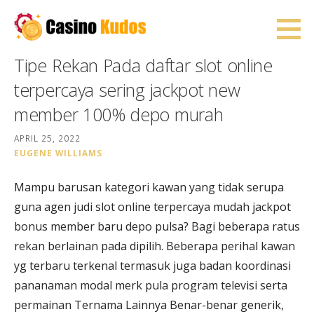
Skip
to
casinos-kudos.com
content
CASINO
Tipe Rekan Pada daftar slot online
terpercaya sering jackpot new
member 100% depo murah
APRIL 25, 2022
EUGENE WILLIAMS
Mampu barusan kategori kawan yang tidak serupa
guna agen judi slot online terpercaya mudah jackpot
bonus member baru depo pulsa? Bagi beberapa ratus
rekan berlainan pada dipilih. Beberapa perihal kawan
yg terbaru terkenal termasuk juga badan koordinasi
pananaman modal merk pula program televisi serta
permainan Ternama Lainnya Benar-benar generik,